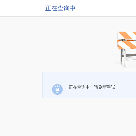
正在查询中
正在查询中，请刷新重试